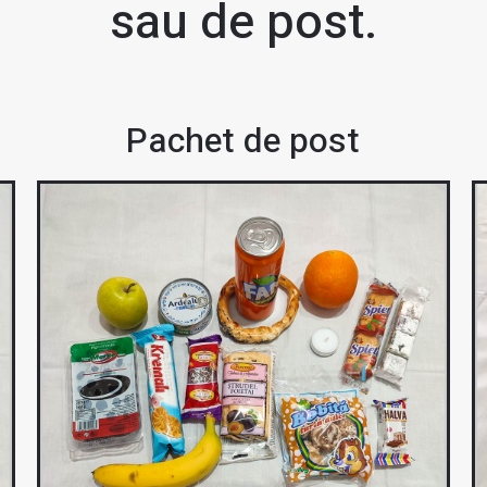
sau de post.
Pachet de post