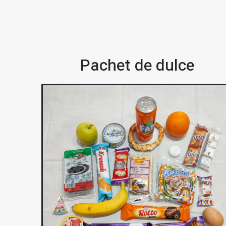
Pachet de dulce